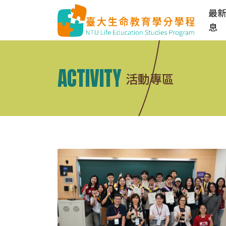
最
息
ACTIVITY
活動專區