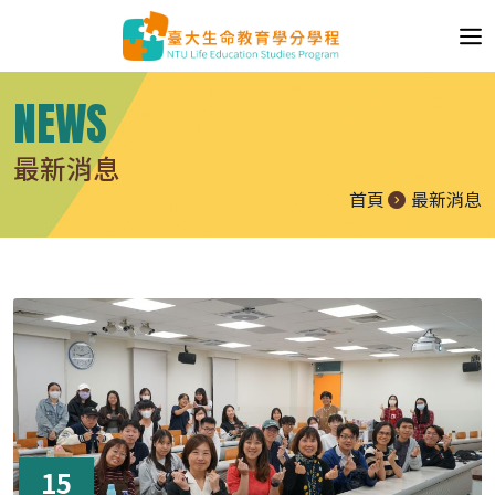
NEWS
最新消息
首頁
最新消息
15