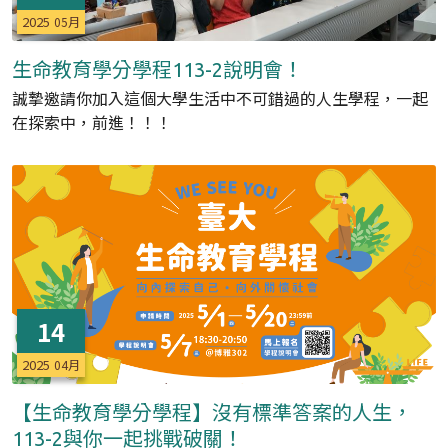
2025
05月
生命教育學分學程113-2說明會！
誠摯邀請你加入這個大學生活中不可錯過的人生學程，一起
在探索中，前進！！！
14
2025
04月
【生命教育學分學程】沒有標準答案的人生，
113-2與你一起挑戰破關！