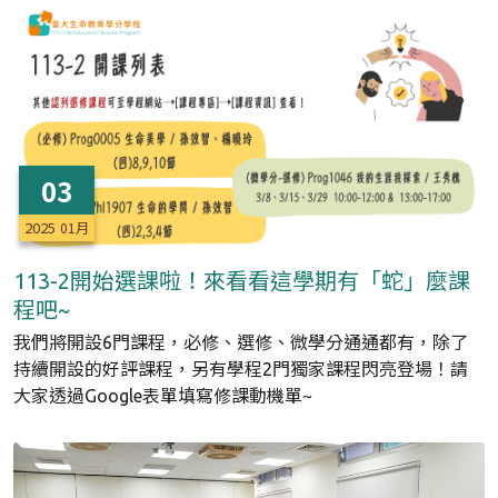
03
2025
01月
113-2開始選課啦！來看看這學期有「蛇」麼課
程吧~
我們將開設6門課程，必修、選修、微學分通通都有，除了
持續開設的好評課程，另有學程2門獨家課程閃亮登場！請
大家透過Google表單填寫修課動機單~