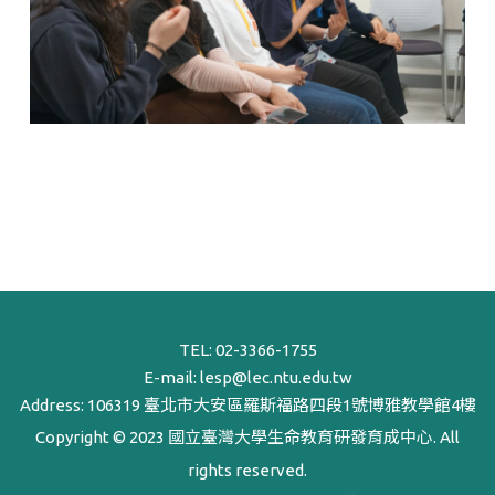
TEL:
02-3366-1755
E-mail:
lesp@lec.ntu.edu.tw
Address: 106319 臺北市大安區羅斯福路四段1號博雅教學館4樓
Copyright © 2023 國立臺灣大學生命教育研發育成中心. All
rights reserved.