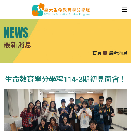
NEWS
最新消息
首頁
最新消息
生命教育學分學程114-2期初見面會！