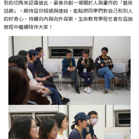
到的切角來認識彼此，最後共創一場關於人與畫作的「藝術
話廊」。期待這份相遇與連結，能點燃同學們對自己和別人
的好奇心，持續向內與向外探索，生命教育學程也會在這趟
旅程中繼續陪伴大家！